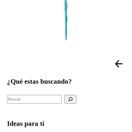
¿Qué estas buscando?
Buscar
Ideas para ti