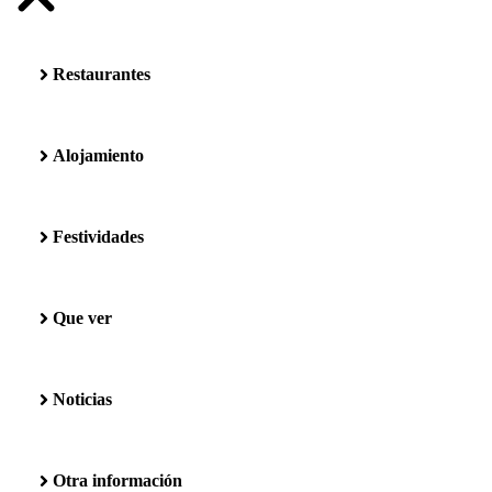
Restaurantes
Alojamiento
Festividades
Que ver
Noticias
Otra información