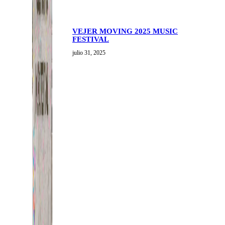
VEJER MOVING 2025 MUSIC
FESTIVAL
julio 31, 2025