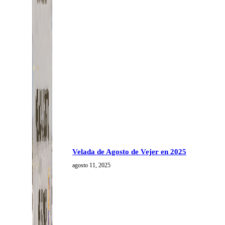
Velada de Agosto de Vejer en 2025
agosto 11, 2025