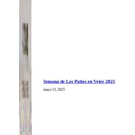
Semana de Los Patios en Vejer 2025
mayo 13, 2025