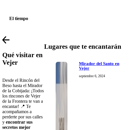
El tiempo
Lugares que te encantarán
Qué visitar en
Vejer
Mirador del Santo en
Vejer
septiembre 6, 2024
Desde el Rincón del
Beso hasta el Mirador
de la Cobijada: ¡Todos
los rincones de Vejer
de la Frontera te van a
encantar! 📍 Te
acompañamos a
perderte por sus calles
y
encontrar sus
secretos mejor