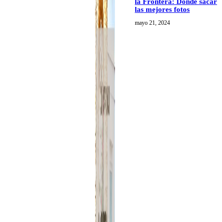
la Frontera: Dónde sacar
las mejores fotos
mayo 21, 2024