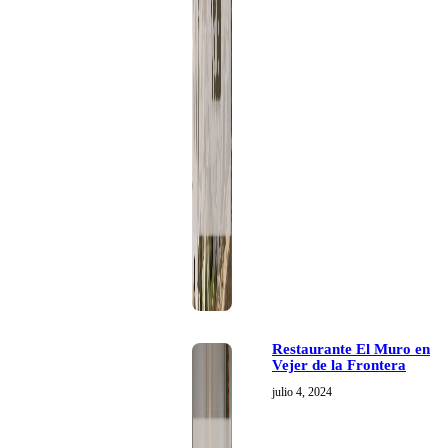
Restaurante El Muro en
Vejer de la Frontera
julio 4, 2024