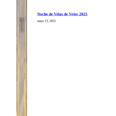
Noche de Velas de Vejer 2025
mayo 13, 2025